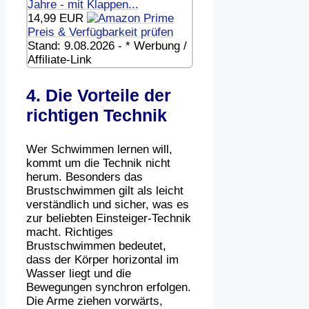
Jahre - mit Klappen...
14,99 EUR
Preis & Verfügbarkeit prüfen
Stand: 9.08.2026 - * Werbung /
Affiliate-Link
4. Die Vorteile der
richtigen Technik
Wer Schwimmen lernen will,
kommt um die Technik nicht
herum. Besonders das
Brustschwimmen gilt als leicht
verständlich und sicher, was es
zur beliebten Einsteiger-Technik
macht. Richtiges
Brustschwimmen bedeutet,
dass der Körper horizontal im
Wasser liegt und die
Bewegungen synchron erfolgen.
Die Arme ziehen vorwärts,