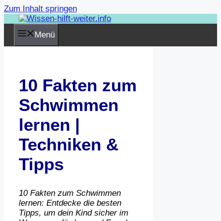
Zum Inhalt springen
Menü
10 Fakten zum
Schwimmen
lernen |
Techniken &
Tipps
10 Fakten zum Schwimmen
lernen: Entdecke die besten
Tipps, um dein Kind sicher im