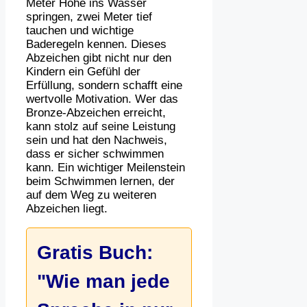
Meter Höhe ins Wasser
springen, zwei Meter tief
tauchen und wichtige
Baderegeln kennen. Dieses
Abzeichen gibt nicht nur den
Kindern ein Gefühl der
Erfüllung, sondern schafft eine
wertvolle Motivation. Wer das
Bronze-Abzeichen erreicht,
kann stolz auf seine Leistung
sein und hat den Nachweis,
dass er sicher schwimmen
kann. Ein wichtiger Meilenstein
beim Schwimmen lernen, der
auf dem Weg zu weiteren
Abzeichen liegt.
Gratis Buch:
"Wie man jede