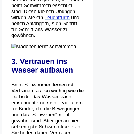
beim Schwimmen essentiell
sind. Diese kleinen Übungen
wirken wie ein
Leuchtturm
und
helfen Anfängern, sich Schritt
für Schritt ans Wasser zu
gewöhnen.
3. Vertrauen ins
Wasser aufbauen
Beim Schwimmen lernen ist
Vertrauen fast so wichtig wie die
Technik. Das Wasser kann
einschüchternd sein – vor allem
für Kinder, die die Bewegungen
und das „Schweben“ nicht
gewohnt sind. Aber genau hier
setzen gute Schwimmkurse an:
Sie helfen dabei, Vertrauen