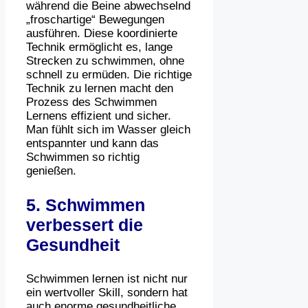
während die Beine abwechselnd
„froschartige“ Bewegungen
ausführen. Diese koordinierte
Technik ermöglicht es, lange
Strecken zu schwimmen, ohne
schnell zu ermüden. Die richtige
Technik zu lernen macht den
Prozess des Schwimmen
Lernens effizient und sicher.
Man fühlt sich im Wasser gleich
entspannter und kann das
Schwimmen so richtig
genießen.
5. Schwimmen
verbessert die
Gesundheit
Schwimmen lernen ist nicht nur
ein wertvoller Skill, sondern hat
auch enorme gesundheitliche