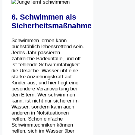
6. Schwimmen als
Sicherheitsmaßnahme
Schwimmen lernen kann
buchstäblich lebensrettend sein.
Jedes Jahr passieren
zahlreiche Badeunfälle, und oft
ist fehlende Schwimmfähigkeit
die Ursache. Wasser übt eine
starke Anziehungskraft auf
Kinder aus, und hier liegt eine
besondere Verantwortung bei
den Eltern. Wer schwimmen
kann, ist nicht nur sicherer im
Wasser, sondern kann auch
anderen in Notsituationen
helfen. Schon einfache
Schwimmtechniken können
helfen, sich im Wasser über