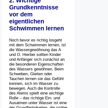
2. Wichtige
Grundkenntnisse
vor dem
eigentlichen
Schwimmen lernen
Noch bevor es richtig losgeht
mit dem Schwimmen lernen, ist
die Wassergewöhnung das A
und O. Hierbei sollten Kinder
und Anfänger sich zunächst an
die besonderen Eigenschaften
des Wassers gewöhnen. Beim
Schweben, Gleiten oder
Tauchen lernen sie das Gefühl
kennen, sich im Wasser zu
bewegen. Auch die Kontrolle
des Atems spielt eine wichtige
Rolle – das richtige Ein- und
Ausatmen unter Wasser ist eine
der Grundfertigkeiten, die später