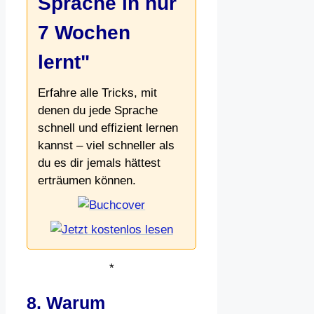
Sprache in nur
7 Wochen
lernt"
Erfahre alle Tricks, mit
denen du jede Sprache
schnell und effizient lernen
kannst – viel schneller als
du es dir jemals hättest
erträumen können.
*
8. Warum