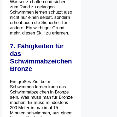
Wasser zu halten und sicher
zum Rand zu gelangen.
Schwimmen lernen schützt also
nicht nur einen selbst, sondern
erhöht auch die Sicherheit für
andere. Ein wichtiger Grund
mehr, diesen Skill zu erlernen.
7. Fähigkeiten für
das
Schwimmabzeichen
Bronze
Ein großes Ziel beim
Schwimmen lernen kann das
Schwimmabzeichen in Bronze
sein. Was muss man für Bronze
machen: Er muss mindestens
200 Meter in maximal 15
Minuten schwimmen, aus einem