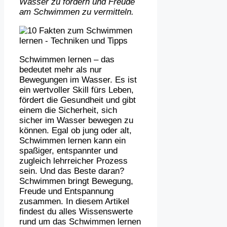
Wasser zu fördern und Freude
am Schwimmen zu vermitteln.
Schwimmen lernen – das
bedeutet mehr als nur
Bewegungen im Wasser. Es ist
ein wertvoller Skill fürs Leben,
fördert die Gesundheit und gibt
einem die Sicherheit, sich
sicher im Wasser bewegen zu
können. Egal ob jung oder alt,
Schwimmen lernen kann ein
spaßiger, entspannter und
zugleich lehrreicher Prozess
sein. Und das Beste daran?
Schwimmen bringt Bewegung,
Freude und Entspannung
zusammen. In diesem Artikel
findest du alles Wissenswerte
rund um das Schwimmen lernen