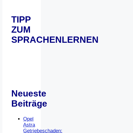
TIPP
ZUM
SPRACHENLERNEN
Neueste
Beiträge
Opel
Astra
Getriebeschaden: