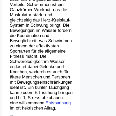
Vorteile. Schwimmen ist ein
Ganzkörper-Workout, das die
Muskulatur stärkt und
gleichzeitig das Herz-Kreislauf-
System in Schwung bringt. Die
Bewegungen im Wasser fördern
die Koordination und
Beweglichkeit, was Schwimmen
zu einem der effektivsten
Sportarten für die allgemeine
Fitness macht. Die
Schwerelosigkeit im Wasser
entlastet dabei Gelenke und
Knochen, wodurch es auch für
ältere Menschen und Personen
mit Bewegungseinschränkungen
ideal ist. Ein kühler Tauchgang
kann zudem Erfrischung bringen
und hilft, Stress abzubauen –
eine willkommene
Entspannung
im oft hektischen Alltag.