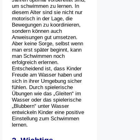
um schwimmen zu lernen. In
diesem Alter sind sie nicht nur
motorisch in der Lage, die
Bewegungen zu koordinieren,
sondern können auch
Anweisungen gut umsetzen.
Aber keine Sorge, selbst wenn
man erst später beginnt, kann
man Schwimmen noch
erfolgreich erlernen.
Entscheidend ist, dass Kinder
Freude am Wasser haben und
sich in ihrer Umgebung sicher
fühlen. Durch spielerische
Übungen wie das „Gleiten“ im
Wasser oder das spielerische
„Blubbern“ unter Wasser
entwickeln Kinder eine positive
Einstellung zum Schwimmen
lernen.