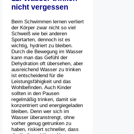
nicht vergessen
Beim Schwimmen lernen verliert
der Körper zwar nicht so viel
Schweiß wie bei anderen
Sportarten, dennoch ist es
wichtig, hydriert zu bleiben.
Durch die Bewegung im Wasser
kann man das Gefühl der
Dehydration oft übersehen, aber
ausreichend Wasser zu trinken
ist entscheidend für die
Leistungsfähigkeit und das
Wohlbefinden. Auch Kinder
sollten in den Pausen
regelmäßig trinken, damit sie
konzentriert und energiegeladen
bleiben. Denn wer sich im
Wasser überanstrengt, ohne
vorher genug getrunken zu
haben, riskiert schneller, dass