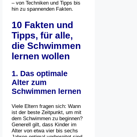
– von Techniken und Tipps bis
hin zu spannenden Fakten.
10 Fakten und
Tipps, für alle,
die Schwimmen
lernen wollen
1. Das optimale
Alter zum
Schwimmen lernen
Viele Eltern fragen sich: Wann
ist der beste Zeitpunkt, um mit
dem Schwimmen zu beginnen?
Generell gilt, dass Kinder im
Alter von etwa vier bis sechs
Jahren optimal vorbereitet sind,