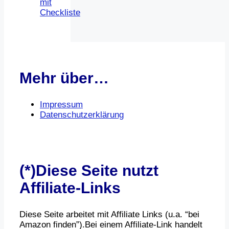
mit
Checkliste
Mehr über…
Impressum
Datenschutzerklärung
(*)Diese Seite nutzt
Affiliate-Links
Diese Seite arbeitet mit Affiliate Links (u.a. “bei
Amazon finden”).Bei einem Affiliate-Link handelt