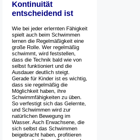
Kontinuität
entscheidend ist
Wie bei jeder erlernten Fähigkeit
spielt auch beim Schwimmen
lernen die Regelmäßigkeit eine
große Rolle. Wer regelmäßig
schwimmt, wird feststellen,
dass die Technik bald wie von
selbst funktioniert und die
Ausdauer deutlich steigt.
Gerade für Kinder ist es wichtig,
dass sie regelmäßig die
Möglichkeit haben, ihre
Schwimmfähigkeiten zu üben.
So verfestigt sich das Gelernte,
und Schwimmen wird zur
natürlichen Bewegung im
Wasser. Auch Erwachsene, die
sich selbst das Schwimmen
beigebracht haben, profitieren