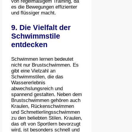
von regelmäßigem Training, da
es die Bewegungen effizienter
und flüssiger macht.
9. Die Vielfalt der
Schwimmstile
entdecken
Schwimmen lernen bedeutet
nicht nur Brustschwimmen. Es
gibt eine Vielzahl an
Schwimmstilen, die das
Wassererlebnis
abwechslungsreich und
spannend gestalten. Neben dem
Brustschwimmen gehören auch
Kraulen, Rückenschwimmen
und Schmetterlingsschwimmen
zu den beliebten Stilen. Kraulen,
das oft von Sportlern bevorzugt
wird, ist besonders schnell und