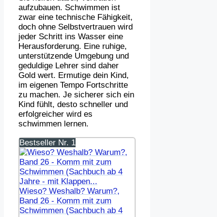
aufzubauen. Schwimmen ist
zwar eine technische Fähigkeit,
doch ohne Selbstvertrauen wird
jeder Schritt ins Wasser eine
Herausforderung. Eine ruhige,
unterstützende Umgebung und
geduldige Lehrer sind daher
Gold wert. Ermutige dein Kind,
im eigenen Tempo Fortschritte
zu machen. Je sicherer sich ein
Kind fühlt, desto schneller und
erfolgreicher wird es
schwimmen lernen.
Bestseller Nr. 1
Wieso? Weshalb? Warum?,
Band 26 - Komm mit zum
Schwimmen (Sachbuch ab 4