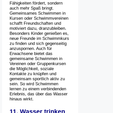
Fähigkeiten fördert, sondern
auch mehr Spaß bringt.
Gemeinsames Schwimmen in
Kursen oder Schwimmvereinen
schafft Freundschaften und
motiviert dazu, dranzubleiben.
Besonders Kinder genießen es,
neue Freunde im Schwimmkurs
zu finden und sich gegenseitig
anzuspornen. Auch für
Erwachsene bietet das
gemeinsame Schwimmen in
Vereinen oder Gruppenkursen
die Möglichkeit, soziale
Kontakte zu knüpfen und
gemeinsam sportlich aktiv zu
sein. So wird Schwimmen
lernen zu einem verbindenden
Erlebnis, das über das Wasser
hinaus wirkt.
11. Wasser trinken