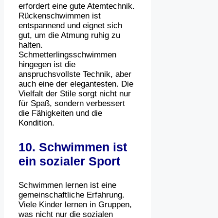
erfordert eine gute Atemtechnik.
Rückenschwimmen ist
entspannend und eignet sich
gut, um die Atmung ruhig zu
halten.
Schmetterlingsschwimmen
hingegen ist die
anspruchsvollste Technik, aber
auch eine der elegantesten. Die
Vielfalt der Stile sorgt nicht nur
für Spaß, sondern verbessert
die Fähigkeiten und die
Kondition.
10. Schwimmen ist
ein sozialer Sport
Schwimmen lernen ist eine
gemeinschaftliche Erfahrung.
Viele Kinder lernen in Gruppen,
was nicht nur die sozialen