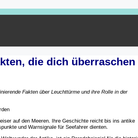
kten, die dich überraschen
nierende Fakten über Leuchttürme und ihre Rolle in der
ser auf den Meeren. Ihre Geschichte reicht bis ins antike
spunkte und Warnsignale für Seefahrer dienten.