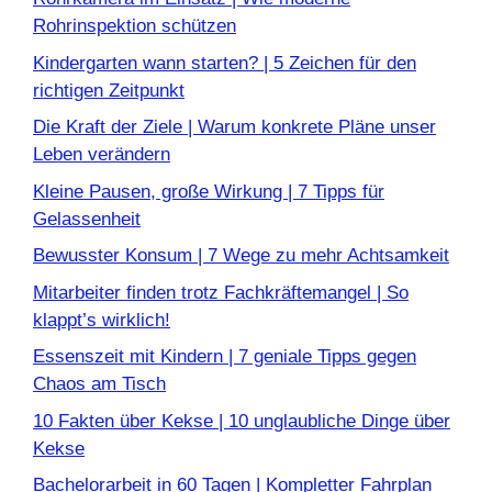
Rohrinspektion schützen
Kindergarten wann starten? | 5 Zeichen für den
richtigen Zeitpunkt
Die Kraft der Ziele | Warum konkrete Pläne unser
Leben verändern
Kleine Pausen, große Wirkung | 7 Tipps für
Gelassenheit
Bewusster Konsum | 7 Wege zu mehr Achtsamkeit
Mitarbeiter finden trotz Fachkräftemangel | So
klappt’s wirklich!
Essenszeit mit Kindern | 7 geniale Tipps gegen
Chaos am Tisch
10 Fakten über Kekse | 10 unglaubliche Dinge über
Kekse
Bachelorarbeit in 60 Tagen | Kompletter Fahrplan