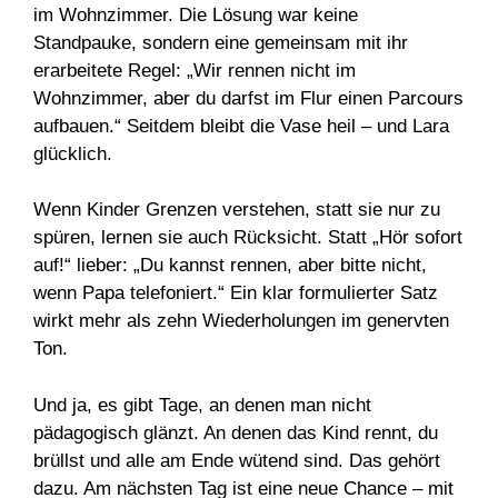
im Wohnzimmer. Die Lösung war keine
Standpauke, sondern eine gemeinsam mit ihr
erarbeitete Regel: „Wir rennen nicht im
Wohnzimmer, aber du darfst im Flur einen Parcours
aufbauen.“ Seitdem bleibt die Vase heil – und Lara
glücklich.
Wenn Kinder Grenzen verstehen, statt sie nur zu
spüren, lernen sie auch Rücksicht. Statt „Hör sofort
auf!“ lieber: „Du kannst rennen, aber bitte nicht,
wenn Papa telefoniert.“ Ein klar formulierter Satz
wirkt mehr als zehn Wiederholungen im genervten
Ton.
Und ja, es gibt Tage, an denen man nicht
pädagogisch glänzt. An denen das Kind rennt, du
brüllst und alle am Ende wütend sind. Das gehört
dazu. Am nächsten Tag ist eine neue Chance – mit