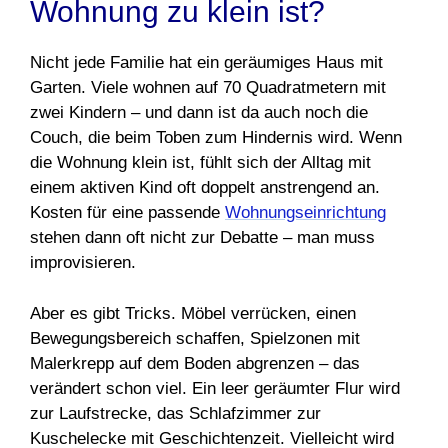
Wohnung zu klein ist?
Nicht jede Familie hat ein geräumiges Haus mit
Garten. Viele wohnen auf 70 Quadratmetern mit
zwei Kindern – und dann ist da auch noch die
Couch, die beim Toben zum Hindernis wird. Wenn
die Wohnung klein ist, fühlt sich der Alltag mit
einem aktiven Kind oft doppelt anstrengend an.
Kosten für eine passende
Wohnungseinrichtung
stehen dann oft nicht zur Debatte – man muss
improvisieren.
Aber es gibt Tricks. Möbel verrücken, einen
Bewegungsbereich schaffen, Spielzonen mit
Malerkrepp auf dem Boden abgrenzen – das
verändert schon viel. Ein leer geräumter Flur wird
zur Laufstrecke, das Schlafzimmer zur
Kuschelecke mit Geschichtenzeit. Vielleicht wird