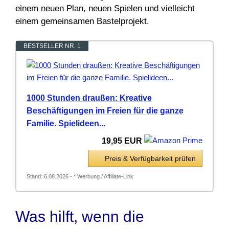
einem neuen Plan, neuen Spielen und vielleicht
einem gemeinsamen Bastelprojekt.
BESTSELLER NR. 1
1000 Stunden draußen: Kreative
Beschäftigungen im Freien für die ganze
Familie. Spielideen...
19,95 EUR
Preis & Verfügbarkeit prüfen
Stand: 6.08.2026 - * Werbung / Affiliate-Link
Was hilft, wenn die