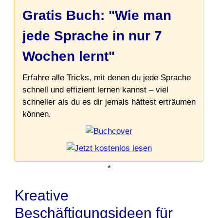
Gratis Buch: "Wie man
jede Sprache in nur 7
Wochen lernt"
Erfahre alle Tricks, mit denen du jede Sprache
schnell und effizient lernen kannst – viel
schneller als du es dir jemals hättest erträumen
können.
*
Kreative
Beschäftigungsideen für