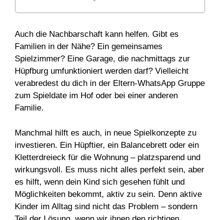
Auch die Nachbarschaft kann helfen. Gibt es
Familien in der Nähe? Ein gemeinsames
Spielzimmer? Eine Garage, die nachmittags zur
Hüpfburg umfunktioniert werden darf? Vielleicht
verabredest du dich in der Eltern-WhatsApp Gruppe
zum Spieldate im Hof oder bei einer anderen
Familie.
Manchmal hilft es auch, in neue Spielkonzepte zu
investieren. Ein Hüpftier, ein Balancebrett oder ein
Kletterdreieck für die Wohnung – platzsparend und
wirkungsvoll. Es muss nicht alles perfekt sein, aber
es hilft, wenn dein Kind sich gesehen fühlt und
Möglichkeiten bekommt, aktiv zu sein. Denn aktive
Kinder im Alltag sind nicht das Problem – sondern
Teil der Lösung, wenn wir ihnen den richtigen