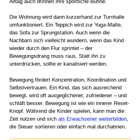
Alltag auch drinnen ihre sportliche Bühne.
Die Wohnung wird dann kurzerhand zur Turnhalle
umfunktioniert. Ein Teppich wird zur Yoga-Matte,
das Sofa zur Sprungstation. Auch wenn die
Nachbarn sich vielleicht wundern, wenn das Kind
wieder durch den Flur sprintet – der
Bewegungsdrang muss raus. Statt ihn zu
unterdrücken, sollte er kanalisiert werden.
Bewegung fördert Konzentration, Koordination und
Selbstvertrauen. Ein Kind, das sich ausreichend
bewegt, wird oft ausgeglichener, zufriedener – und
schläft besser. Bewegung ist wie ein innerer Reset-
Knopf. Während die Kinder spielen, kann man die
Zeit nutzen und sich
als Erwachsener weiterbilden
,
die Steuer sortieren oder einfach mal durchatmen.