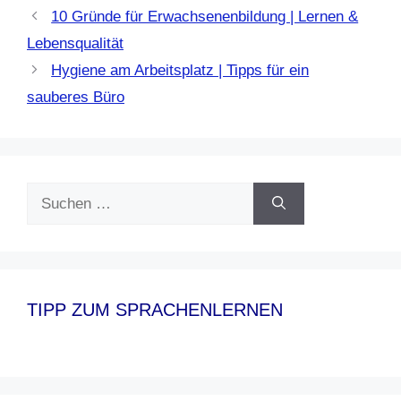
10 Gründe für Erwachsenenbildung | Lernen &
Lebensqualität
Hygiene am Arbeitsplatz | Tipps für ein
sauberes Büro
Suchen
nach:
TIPP ZUM SPRACHENLERNEN