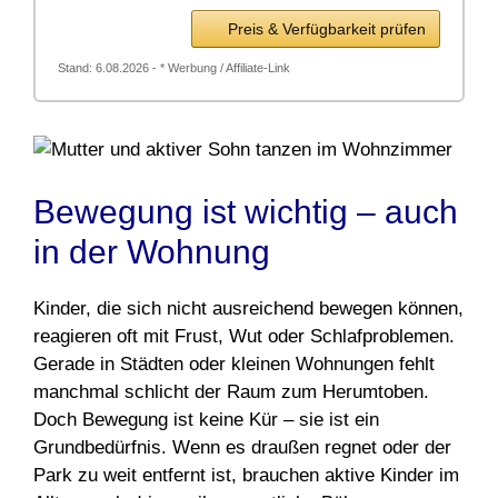
Preis & Verfügbarkeit prüfen
Stand: 6.08.2026 - * Werbung / Affiliate-Link
Bewegung ist wichtig – auch
in der Wohnung
Kinder, die sich nicht ausreichend bewegen können,
reagieren oft mit Frust, Wut oder Schlafproblemen.
Gerade in Städten oder kleinen Wohnungen fehlt
manchmal schlicht der Raum zum Herumtoben.
Doch Bewegung ist keine Kür – sie ist ein
Grundbedürfnis. Wenn es draußen regnet oder der
Park zu weit entfernt ist, brauchen aktive Kinder im