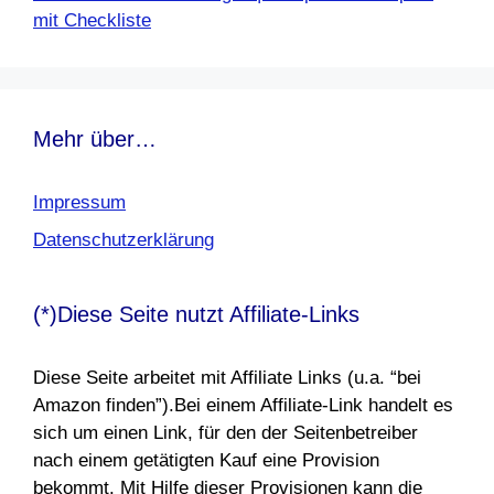
mit Checkliste
Mehr über…
Impressum
Datenschutzerklärung
(*)Diese Seite nutzt Affiliate-Links
Diese Seite arbeitet mit Affiliate Links (u.a. “bei
Amazon finden”).Bei einem Affiliate-Link handelt es
sich um einen Link, für den der Seitenbetreiber
nach einem getätigten Kauf eine Provision
bekommt. Mit Hilfe dieser Provisionen kann die