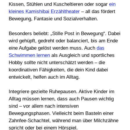
Kissen, Stühlen und Kuscheltieren oder sogar
ein
kleines Kamishibai Erzähltheater
– all das fördert
Bewegung, Fantasie und Sozialverhalten.
Besonders beliebt: „Stille Post in Bewegung“. Dabei
wird gehüpft, gedreht oder balanciert, bis am Ende
eine Aufgabe gelöst werden muss. Auch
das
Schwimmen lernen
als Ausgleich und sportliches
Hobby sollte nicht unterschätzt werden – die
koordinativen Fähigkeiten, die dein Kind dabei
entwickelt, helfen auch im Alltag.
Integriere gezielte Ruhepausen. Aktive Kinder im
Alltag müssen lernen, dass auch Pausen wichtig
sind – vor allem nach intensiven
Bewegungsphasen. Vielleicht beim Basteln einer
Zahnfee-Schachtel, während man über Milchzähne
spricht oder bei einem Hörspiel.