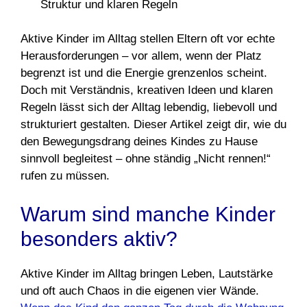
Aktive Kinder im Alltag stellen Eltern oft vor echte
Herausforderungen – vor allem, wenn der Platz
begrenzt ist und die Energie grenzenlos scheint.
Doch mit Verständnis, kreativen Ideen und klaren
Regeln lässt sich der Alltag lebendig, liebevoll und
strukturiert gestalten. Dieser Artikel zeigt dir, wie du
den Bewegungsdrang deines Kindes zu Hause
sinnvoll begleitest – ohne ständig „Nicht rennen!“
rufen zu müssen.
Warum sind manche Kinder
besonders aktiv?
Aktive Kinder im Alltag bringen Leben, Lautstärke
und oft auch Chaos in die eigenen vier Wände.