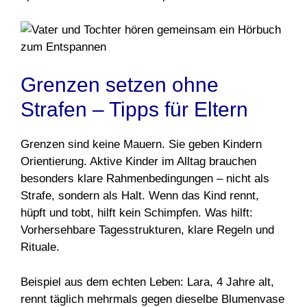
Grenzen setzen ohne
Strafen – Tipps für Eltern
Grenzen sind keine Mauern. Sie geben Kindern
Orientierung. Aktive Kinder im Alltag brauchen
besonders klare Rahmenbedingungen – nicht als
Strafe, sondern als Halt. Wenn das Kind rennt,
hüpft und tobt, hilft kein Schimpfen. Was hilft:
Vorhersehbare Tagesstrukturen, klare Regeln und
Rituale.
Beispiel aus dem echten Leben: Lara, 4 Jahre alt,
rennt täglich mehrmals gegen dieselbe Blumenvase