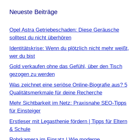
Neueste Beiträge
Opel Astra Getriebeschaden: Diese Geräusche
solltest du nicht überhören
Identitätskrise: Wenn du plötzlich nicht mehr weißt,
wer du bist
Gold verkaufen ohne das Gefühl, über den Tisch
gezogen zu werden
Was zeichnet eine seriöse Online-Biografie aus? 5
Qualitätsmerkmale für deine Recherche
Mehr Sichtbarkeit im Netz: Praxisnahe SEO-Tipps
für Einsteiger
Erstleser mit Legasthenie fördern | Tipps für Eltern
& Schule
Rohrkamera im Einsatz | Wie moderne