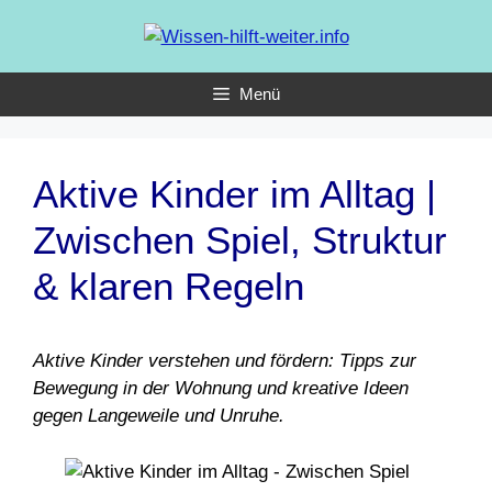
Zum
Inhalt
springen
Menü
Aktive Kinder im Alltag |
Zwischen Spiel, Struktur
& klaren Regeln
Aktive Kinder verstehen und fördern: Tipps zur
Bewegung in der Wohnung und kreative Ideen
gegen Langeweile und Unruhe.