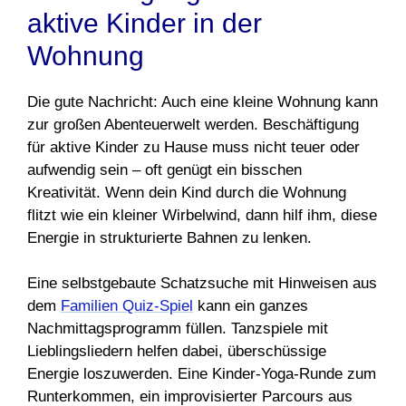
aktive Kinder in der
Wohnung
Die gute Nachricht: Auch eine kleine Wohnung kann
zur großen Abenteuerwelt werden. Beschäftigung
für aktive Kinder zu Hause muss nicht teuer oder
aufwendig sein – oft genügt ein bisschen
Kreativität. Wenn dein Kind durch die Wohnung
flitzt wie ein kleiner Wirbelwind, dann hilf ihm, diese
Energie in strukturierte Bahnen zu lenken.
Eine selbstgebaute Schatzsuche mit Hinweisen aus
dem
Familien Quiz-Spiel
kann ein ganzes
Nachmittagsprogramm füllen. Tanzspiele mit
Lieblingsliedern helfen dabei, überschüssige
Energie loszuwerden. Eine Kinder-Yoga-Runde zum
Runterkommen, ein improvisierter Parcours aus