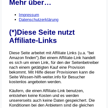
Mehr über…
Impressum
Datenschutzerklärung
(*)Diese Seite nutzt
Affiliate-Links
Diese Seite arbeitet mit Affiliate Links (u.a. “bei
Amazon finden”).Bei einem Affiliate-Link handelt
es sich um einen Link, für den der Seitenbetreiber
nach einem getätigten Kauf eine Provision
bekommt. Mit Hilfe dieser Provisionen kann die
Seite Wissen-hilft-weiter.info für Besucher
kostenlos angeboten werden.
Käufern, die einen Affiliate-Link benutzen,
entstehen keine Kosten und es werden
unsererseits auch keine Daten gespeichert. Die
Konditionen bei den Anbietern sind die gleichen