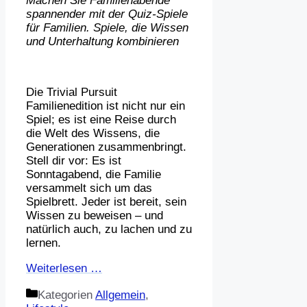
Machen Sie Familienabende
spannender mit der Quiz-Spiele
für Familien. Spiele, die Wissen
und Unterhaltung kombinieren
Die Trivial Pursuit
Familienedition ist nicht nur ein
Spiel; es ist eine Reise durch
die Welt des Wissens, die
Generationen zusammenbringt.
Stell dir vor: Es ist
Sonntagabend, die Familie
versammelt sich um das
Spielbrett. Jeder ist bereit, sein
Wissen zu beweisen – und
natürlich auch, zu lachen und zu
lernen.
Weiterlesen …
Kategorien
Allgemein
,