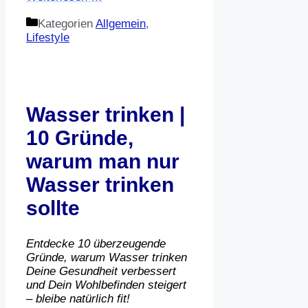
Kategorien
Allgemein
,
Lifestyle
Wasser trinken |
10 Gründe,
warum man nur
Wasser trinken
sollte
Entdecke 10 überzeugende
Gründe, warum Wasser trinken
Deine Gesundheit verbessert
und Dein Wohlbefinden steigert
– bleibe natürlich fit!