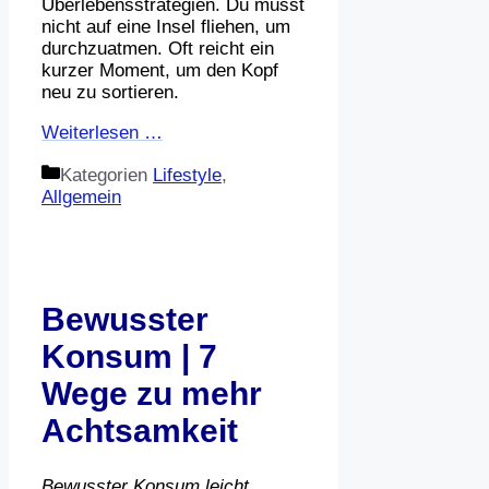
Überlebensstrategien. Du musst
nicht auf eine Insel fliehen, um
durchzuatmen. Oft reicht ein
kurzer Moment, um den Kopf
neu zu sortieren.
Weiterlesen …
Kategorien
Lifestyle
,
Allgemein
Bewusster
Konsum | 7
Wege zu mehr
Achtsamkeit
Bewusster Konsum leicht