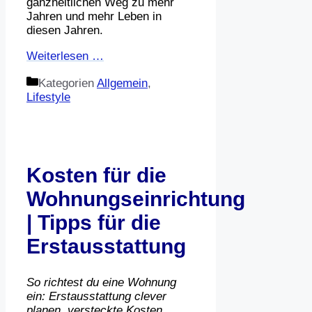
ganzheitlichen Weg zu mehr
Jahren und mehr Leben in
diesen Jahren.
Weiterlesen …
Kategorien
Allgemein
,
Lifestyle
Kosten für die
Wohnungseinrichtung
| Tipps für die
Erstausstattung
So richtest du eine Wohnung
ein: Erstausstattung clever
planen, versteckte Kosten