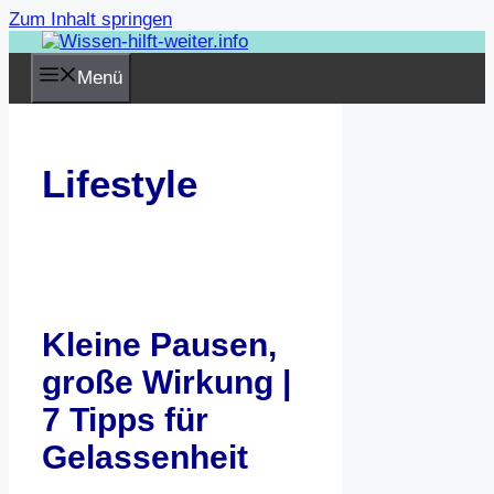
Zum Inhalt springen
Menü
Lifestyle
Kleine Pausen,
große Wirkung |
7 Tipps für
Gelassenheit