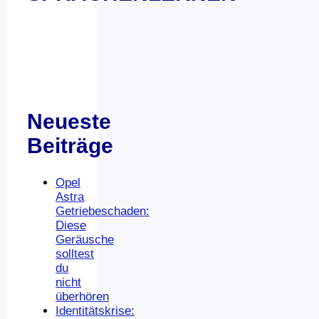
Neueste
Beiträge
Opel
Astra
Getriebeschaden:
Diese
Geräusche
solltest
du
nicht
überhören
Identitätskrise: