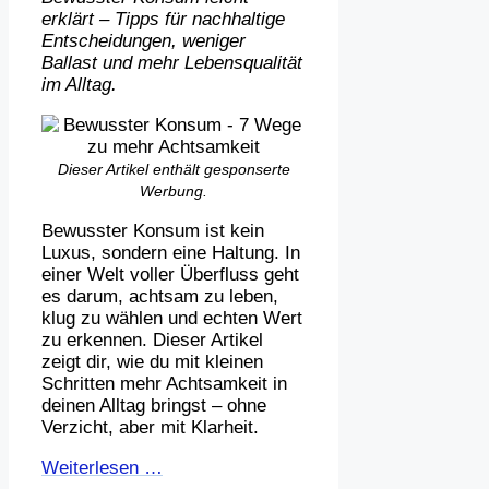
erklärt – Tipps für nachhaltige
Entscheidungen, weniger
Ballast und mehr Lebensqualität
im Alltag.
Dieser Artikel enthält gesponserte
Werbung.
Bewusster Konsum ist kein
Luxus, sondern eine Haltung. In
einer Welt voller Überfluss geht
es darum, achtsam zu leben,
klug zu wählen und echten Wert
zu erkennen. Dieser Artikel
zeigt dir, wie du mit kleinen
Schritten mehr Achtsamkeit in
deinen Alltag bringst – ohne
Verzicht, aber mit Klarheit.
Weiterlesen …