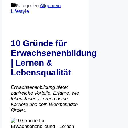
Kategorien
Allgemein
,
Lifestyle
10 Gründe für
Erwachsenenbildung
| Lernen &
Lebensqualität
Erwachsenenbildung bietet
zahlreiche Vorteile. Erfahre, wie
lebenslanges Lernen deine
Karriere und dein Wohlbefinden
fördert.