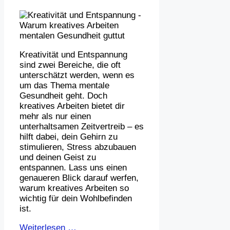
Kreativität und Entspannung
sind zwei Bereiche, die oft
unterschätzt werden, wenn es
um das Thema mentale
Gesundheit geht. Doch
kreatives Arbeiten bietet dir
mehr als nur einen
unterhaltsamen Zeitvertreib – es
hilft dabei, dein Gehirn zu
stimulieren, Stress abzubauen
und deinen Geist zu
entspannen. Lass uns einen
genaueren Blick darauf werfen,
warum kreatives Arbeiten so
wichtig für dein Wohlbefinden
ist.
Weiterlesen …