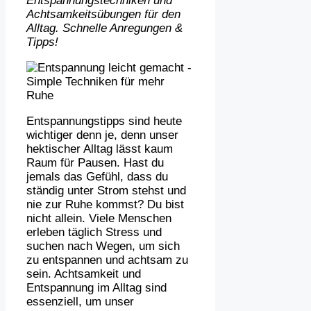
Entspannungstechniken und
Achtsamkeitsübungen für den
Alltag. Schnelle Anregungen &
Tipps!
Entspannungstipps sind heute
wichtiger denn je, denn unser
hektischer Alltag lässt kaum
Raum für Pausen. Hast du
jemals das Gefühl, dass du
ständig unter Strom stehst und
nie zur Ruhe kommst? Du bist
nicht allein. Viele Menschen
erleben täglich Stress und
suchen nach Wegen, um sich
zu entspannen und achtsam zu
sein. Achtsamkeit und
Entspannung im Alltag sind
essenziell, um unser