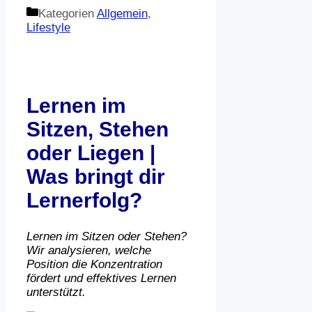
Kategorien
Allgemein
,
Lifestyle
Lernen im
Sitzen, Stehen
oder Liegen |
Was bringt dir
Lernerfolg?
Lernen im Sitzen oder Stehen?
Wir analysieren, welche
Position die Konzentration
fördert und effektives Lernen
unterstützt.