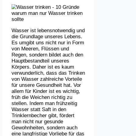
Wasser ist lebensnotwendig und
die Grundlage unseres Lebens.
Es umgibt uns nicht nur in Form
von Meeren, Flüssen und
Regen, sondern bildet auch den
Hauptbestandteil unseres
Körpers. Daher ist es kaum
verwunderlich, dass das Trinken
von Wasser zahlreiche Vorteile
für unsere Gesundheit hat. Vor
allem für Kinder ist es wichtig,
früh die Weichen richtig zu
stellen. Indem man frühzeitig
Wasser statt Saft in den
Trinklernbecher gibt, fördert
man nicht nur gesunde
Gewohnheiten, sondern auch
eine langfristige Vorliebe für das