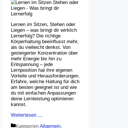
Lernen im Sitzen, Stehen oder
Liegen – was bringt dir wirklich
Lernerfolg? Die richtige
Körperhaltung beeinflusst mehr,
als du vielleicht denkst. Von
gesteigerter Konzentration über
mehr Energie bis hin zu
Entspannung – jede
Lernposition hat ihre eigenen
Vorteile und Herausforderungen.
Erfahre, welche Haltung für dich
am besten geeignet ist und wie
du mit einfachen Anpassungen
deine Lernleistung optimieren
kannst.
Weiterlesen …
Kategorien
Allgemein
,