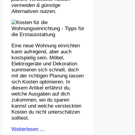
vermeiden & günstige
Alternativen nutzen.
Eine neue Wohnung einrichten
kann aufregend, aber auch
kostspielig sein. Möbel,
Elektrogeräte und Dekoration
summieren sich schnell, doch
mit der richtigen Planung lassen
sich Kosten optimieren. In
diesem Artikel erfährst du,
welche Ausgaben auf dich
zukommen, wo du sparen
kannst und welche versteckten
Kosten du nicht unterschätzen
solltest.
Weiterlesen …