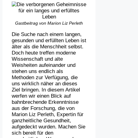
Gastbeitrag von Marion Liz Perleth
Die Suche nach einem langen,
gesunden und erfüllten Leben ist
älter als die Menschheit selbst.
Doch heute treffen moderne
Wissenschaft und alte
Weisheiten aufeinander und
stehen uns endlich als
Methoden zur Verfügung, die
uns wirklich näher an dieses
Ziel bringen. In diesem Artikel
werfen wir einen Blick auf
bahnbrechende Erkenntnisse
aus der Forschung, die von
Marion Liz Perleth, Expertin für
ganzheitliche Gesundheit,
aufgedeckt wurden. Machen Sie
sich bereit für den