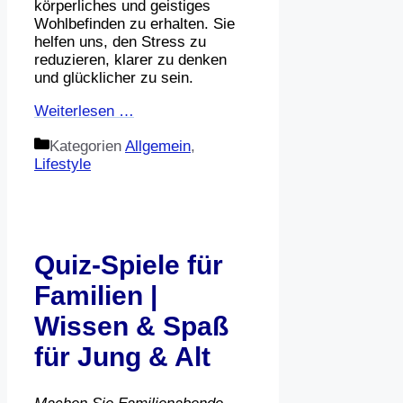
körperliches und geistiges
Wohlbefinden zu erhalten. Sie
helfen uns, den Stress zu
reduzieren, klarer zu denken
und glücklicher zu sein.
Weiterlesen …
Kategorien
Allgemein
,
Lifestyle
Quiz-Spiele für
Familien |
Wissen & Spaß
für Jung & Alt