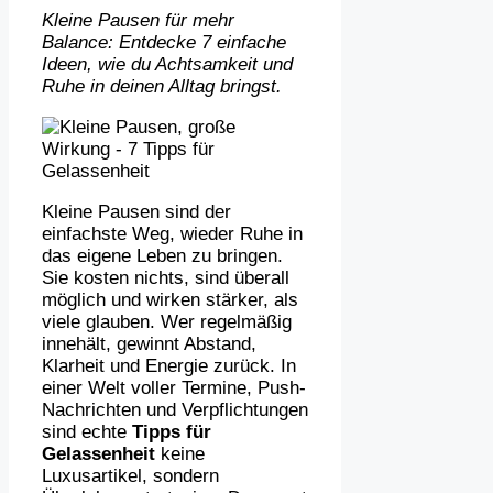
Kleine Pausen für mehr
Balance: Entdecke 7 einfache
Ideen, wie du Achtsamkeit und
Ruhe in deinen Alltag bringst.
Kleine Pausen sind der
einfachste Weg, wieder Ruhe in
das eigene Leben zu bringen.
Sie kosten nichts, sind überall
möglich und wirken stärker, als
viele glauben. Wer regelmäßig
innehält, gewinnt Abstand,
Klarheit und Energie zurück. In
einer Welt voller Termine, Push-
Nachrichten und Verpflichtungen
sind echte
Tipps für
Gelassenheit
keine
Luxusartikel, sondern