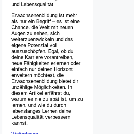
Erwachsenenbildung ist mehr
als nur ein Begriff – es ist eine
Chance, die Welt mit neuen
Augen zu sehen, sich
weiterzuentwickeln und das
eigene Potenzial voll
auszuschöpfen. Egal, ob du
deine Karriere vorantreiben,
neue Fähigkeiten erlernen oder
einfach nur deinen Horizont
erweitern möchtest, die
Erwachsenenbildung bietet dir
unzählige Möglichkeiten. In
diesem Artikel erfährst du,
warum es nie zu spät ist, um zu
lernen, und wie du durch
lebenslanges Lernen deine
Lebensqualität verbessern
kannst.