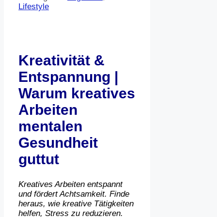
Lifestyle
Kreativität &
Entspannung |
Warum kreatives
Arbeiten
mentalen
Gesundheit
guttut
Kreatives Arbeiten entspannt
und fördert Achtsamkeit. Finde
heraus, wie kreative Tätigkeiten
helfen, Stress zu reduzieren.