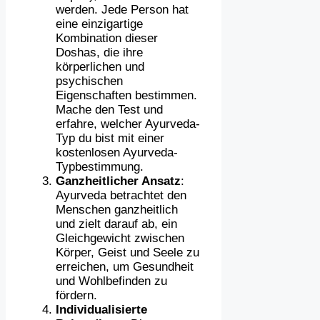
werden. Jede Person hat
eine einzigartige
Kombination dieser
Doshas, die ihre
körperlichen und
psychischen
Eigenschaften bestimmen.
Mache den Test und
erfahre, welcher Ayurveda-
Typ du bist mit einer
kostenlosen Ayurveda-
Typbestimmung.
Ganzheitlicher Ansatz
:
Ayurveda betrachtet den
Menschen ganzheitlich
und zielt darauf ab, ein
Gleichgewicht zwischen
Körper, Geist und Seele zu
erreichen, um Gesundheit
und Wohlbefinden zu
fördern.
Individualisierte