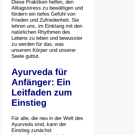
Diese Praktiken helfen, den
Alltagsstress zu bewältigen und
fördern ein tiefes Gefühl von
Frieden und Zufriedenheit. Sie
lehren uns, im Einklang mit den
natürlichen Rhythmen des
Lebens zu leben und bewusster
zu werden für das, was
unserem Körper und unserer
Seele guttut.
Ayurveda für
Anfänger: Ein
Leitfaden zum
Einstieg
Für alle, die neu in der Welt des
Ayurveda sind, kann der
Einstieg zunächst