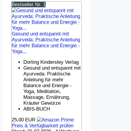
Bestseller Nr. 1
Gesund und entspannt mit
Ayurveda: Praktische Anleitung
für mehr Balance und Energie -
Yoga...
Dorling Kindersley Verlag
Gesund und entspannt mit
Ayurveda: Praktische
Anleitung für mehr
Balance und Energie -
Yoga, Meditation,
Massage, Ernährung,
Kräuter Gewürze
ABIS-BUCH
25,00 EUR
Preis & Verfügbarkeit prüfen