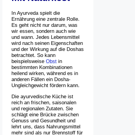
In Ayurveda spielt die
Ernährung eine zentrale Rolle.
Es geht nicht nur darum, was
wir essen, sondern auch wie
und wann. Jedes Lebensmittel
wird nach seinen Eigenschaften
und der Wirkung auf die Doshas
betrachtet. So kann
beispielsweise
Obst
in
bestimmten Kombinationen
heilend wirken, während es in
anderen Fällen ein Dosha-
Ungleichgewicht fördern kann.
Die ayurvedische Küche ist
reich an frischen, saisonalen
und regionalen Zutaten. Sie
schlägt eine Brücke zwischen
Genuss und Gesundheit und
lehrt uns, dass Nahrungsmittel
mehr sind als nur Brennstoff für