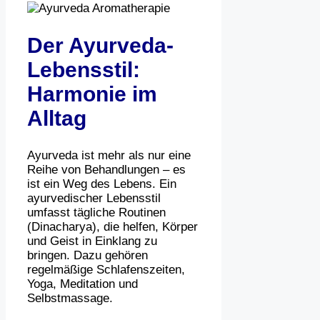
Der Ayurveda-
Lebensstil:
Harmonie im
Alltag
Ayurveda ist mehr als nur eine
Reihe von Behandlungen – es
ist ein Weg des Lebens. Ein
ayurvedischer Lebensstil
umfasst tägliche Routinen
(Dinacharya), die helfen, Körper
und Geist in Einklang zu
bringen. Dazu gehören
regelmäßige Schlafenszeiten,
Yoga, Meditation und
Selbstmassage.