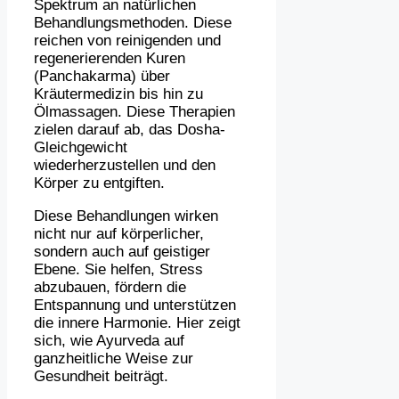
Spektrum an natürlichen
Behandlungsmethoden. Diese
reichen von reinigenden und
regenerierenden Kuren
(Panchakarma) über
Kräutermedizin bis hin zu
Ölmassagen. Diese Therapien
zielen darauf ab, das Dosha-
Gleichgewicht
wiederherzustellen und den
Körper zu entgiften.
Diese Behandlungen wirken
nicht nur auf körperlicher,
sondern auch auf geistiger
Ebene. Sie helfen, Stress
abzubauen, fördern die
Entspannung und unterstützen
die innere Harmonie. Hier zeigt
sich, wie Ayurveda auf
ganzheitliche Weise zur
Gesundheit beiträgt.