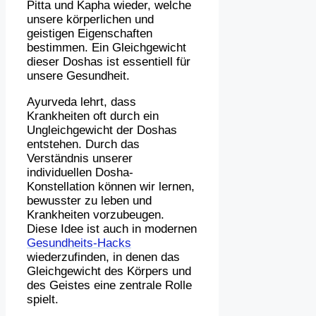
Pitta und Kapha wieder, welche
unsere körperlichen und
geistigen Eigenschaften
bestimmen. Ein Gleichgewicht
dieser Doshas ist essentiell für
unsere Gesundheit.
Ayurveda lehrt, dass
Krankheiten oft durch ein
Ungleichgewicht der Doshas
entstehen. Durch das
Verständnis unserer
individuellen Dosha-
Konstellation können wir lernen,
bewusster zu leben und
Krankheiten vorzubeugen.
Diese Idee ist auch in modernen
Gesundheits-Hacks
wiederzufinden, in denen das
Gleichgewicht des Körpers und
des Geistes eine zentrale Rolle
spielt.