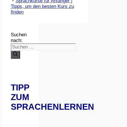
Sprachkurse für Anfänger |
Tipps, um den besten Kurs zu
finden
Suchen
nach:
TIPP
ZUM
SPRACHENLERNEN