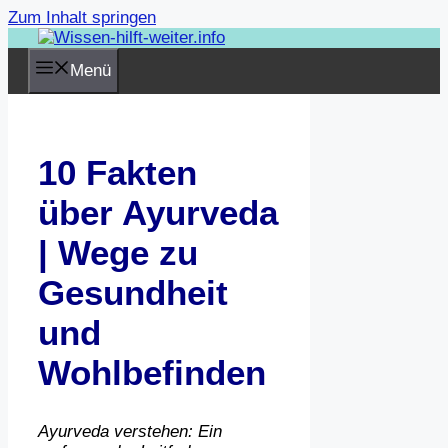
Zum Inhalt springen
Menü
10 Fakten
über Ayurveda
| Wege zu
Gesundheit
und
Wohlbefinden
Ayurveda verstehen: Ein