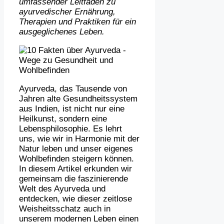
umfassender Leitfaden zu
ayurvedischer Ernährung,
Therapien und Praktiken für ein
ausgeglichenes Leben.
Ayurveda, das Tausende von
Jahren alte Gesundheitssystem
aus Indien, ist nicht nur eine
Heilkunst, sondern eine
Lebensphilosophie. Es lehrt
uns, wie wir in Harmonie mit der
Natur leben und unser eigenes
Wohlbefinden steigern können.
In diesem Artikel erkunden wir
gemeinsam die faszinierende
Welt des Ayurveda und
entdecken, wie dieser zeitlose
Weisheitsschatz auch in
unserem modernen Leben einen