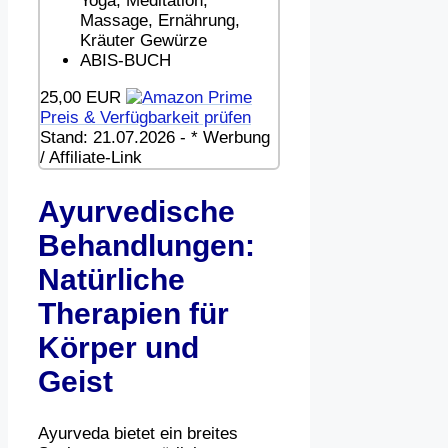
Yoga, Meditation,
Massage, Ernährung,
Kräuter Gewürze
ABIS-BUCH
25,00 EUR
Preis & Verfügbarkeit prüfen
Stand: 21.07.2026 - * Werbung
/ Affiliate-Link
Ayurvedische
Behandlungen:
Natürliche
Therapien für
Körper und
Geist
Ayurveda bietet ein breites