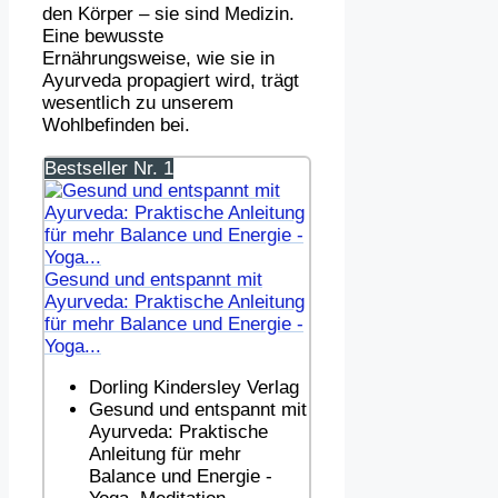
den Körper – sie sind Medizin.
Eine bewusste
Ernährungsweise, wie sie in
Ayurveda propagiert wird, trägt
wesentlich zu unserem
Wohlbefinden bei.
Bestseller Nr. 1
Gesund und entspannt mit
Ayurveda: Praktische Anleitung
für mehr Balance und Energie -
Yoga...
Dorling Kindersley Verlag
Gesund und entspannt mit
Ayurveda: Praktische
Anleitung für mehr
Balance und Energie -