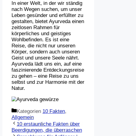
In einer Welt, in der wir ständig
nach Wegen suchen, um unser
Leben gesünder und erfüllter zu
gestalten, bietet Ayurveda einen
zeitlosen Rahmen für
körperliches und geistiges
Wohlbefinden. Es ist eine
Reise, die nicht nur unseren
Körper, sondern auch unseren
Geist und unsere Seele nährt.
Ayurveda lädt uns ein, auf eine
faszinierende Entdeckungsreise
zu gehen – eine Reise zu uns
selbst und zur Harmonie mit der
Natur.
Kategorien
10 Fakten
,
Allgemein
10 erstaunliche Fakten über
Beerdigungen, die überraschen