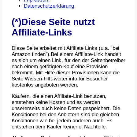
Datenschutzerklärung
(*)Diese Seite nutzt
Affiliate-Links
Diese Seite arbeitet mit Affiliate Links (u.a. “bei
Amazon finden”).Bei einem Affiliate-Link handelt
es sich um einen Link, für den der Seitenbetreiber
nach einem getätigten Kauf eine Provision
bekommt. Mit Hilfe dieser Provisionen kann die
Seite Wissen-hilft-weiter.info für Besucher
kostenlos angeboten werden.
Käufern, die einen Affiliate-Link benutzen,
entstehen keine Kosten und es werden
unsererseits auch keine Daten gespeichert. Die
Konditionen bei den Anbietern sind die gleichen
Konditionen wie bei jedem anderen auch. Es
entstehen dem Käufer keinerlei Nachteile.