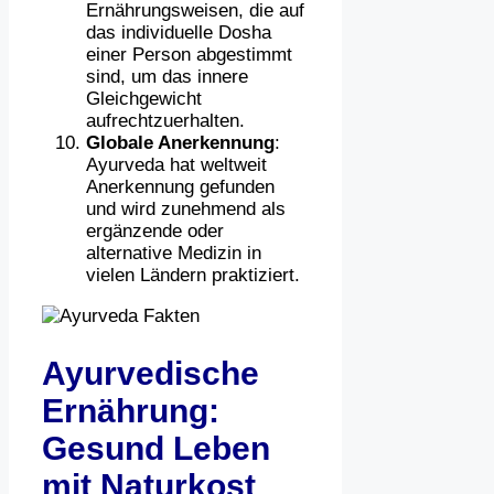
Ernährungsweisen, die auf
das individuelle Dosha
einer Person abgestimmt
sind, um das innere
Gleichgewicht
aufrechtzuerhalten.
Globale Anerkennung
:
Ayurveda hat weltweit
Anerkennung gefunden
und wird zunehmend als
ergänzende oder
alternative Medizin in
vielen Ländern praktiziert.
Ayurvedische
Ernährung:
Gesund Leben
mit Naturkost