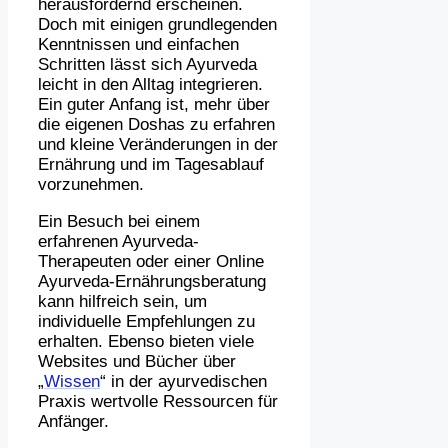
herausfordernd erscheinen.
Doch mit einigen grundlegenden
Kenntnissen und einfachen
Schritten lässt sich Ayurveda
leicht in den Alltag integrieren.
Ein guter Anfang ist, mehr über
die eigenen Doshas zu erfahren
und kleine Veränderungen in der
Ernährung und im Tagesablauf
vorzunehmen.
Ein Besuch bei einem
erfahrenen Ayurveda-
Therapeuten oder einer Online
Ayurveda-Ernährungsberatung
kann hilfreich sein, um
individuelle Empfehlungen zu
erhalten. Ebenso bieten viele
Websites und Bücher über
„
Wissen
“ in der ayurvedischen
Praxis wertvolle Ressourcen für
Anfänger.