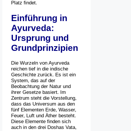
Platz findet.
Einführung in
Ayurveda:
Ursprung und
Grundprinzipien
Die Wurzeln von Ayurveda
reichen tief in die indische
Geschichte zurück. Es ist ein
System, das auf der
Beobachtung der Natur und
ihrer Gesetze basiert. Im
Zentrum steht die Vorstellung,
dass das Universum aus den
fünf Elementen Erde, Wasser,
Feuer, Luft und Äther besteht.
Diese Elemente finden sich
auch in den drei Doshas Vata,