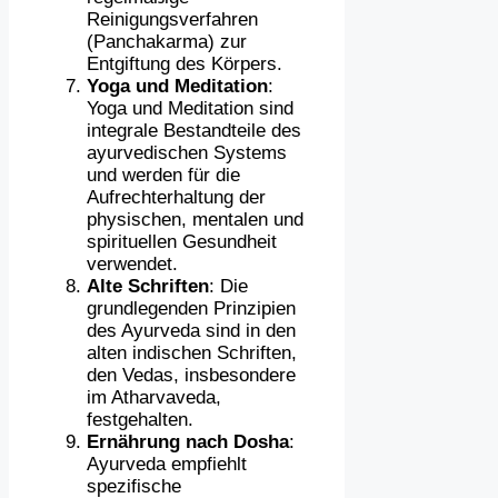
Reinigungsverfahren
(Panchakarma) zur
Entgiftung des Körpers.
Yoga und Meditation
:
Yoga und Meditation sind
integrale Bestandteile des
ayurvedischen Systems
und werden für die
Aufrechterhaltung der
physischen, mentalen und
spirituellen Gesundheit
verwendet.
Alte Schriften
: Die
grundlegenden Prinzipien
des Ayurveda sind in den
alten indischen Schriften,
den Vedas, insbesondere
im Atharvaveda,
festgehalten.
Ernährung nach Dosha
:
Ayurveda empfiehlt
spezifische