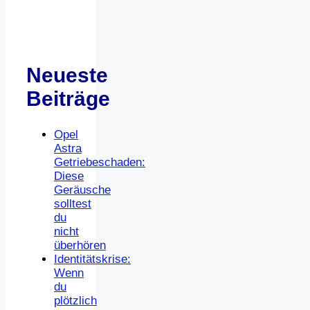
Neueste
Beiträge
Opel
Astra
Getriebeschaden:
Diese
Geräusche
solltest
du
nicht
überhören
Identitätskrise:
Wenn
du
plötzlich