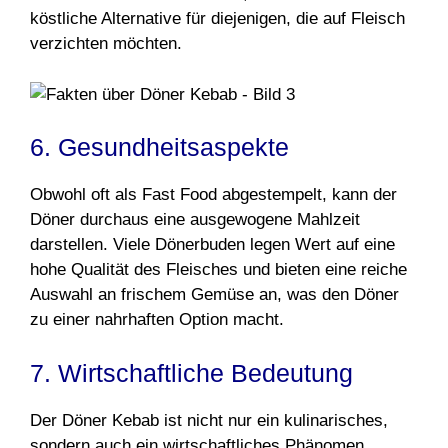
köstliche Alternative für diejenigen, die auf Fleisch
verzichten möchten.
6. Gesundheitsaspekte
Obwohl oft als Fast Food abgestempelt, kann der
Döner durchaus eine ausgewogene Mahlzeit
darstellen. Viele Dönerbuden legen Wert auf eine
hohe Qualität des Fleisches und bieten eine reiche
Auswahl an frischem Gemüse an, was den Döner
zu einer nahrhaften Option macht.
7. Wirtschaftliche Bedeutung
Der Döner Kebab ist nicht nur ein kulinarisches,
sondern auch ein wirtschaftliches Phänomen.