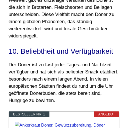
Weltweit gibt es unzählige Varianten des Döners,
die sich in Brotarten, Fleischsorten und Beilagen
unterscheiden. Diese Vielfalt macht den Döner zu
einem globalen Phänomen, das ständig
weiterentwickelt wird und lokale Geschmäcker
widerspiegelt.
10. Beliebtheit und Verfügbarkeit
Der Döner ist zu fast jeder Tages- und Nachtzeit
verfügbar und hat sich als beliebter Snack etabliert,
besonders nach einem langen Abend. In vielen
europäischen Städten findest du rund um die Uhr
geöffnete Dönerbuden, die stets bereit sind,
Hungrige zu bewirten.
BESTSELLER NR. 1
ANGEBOT