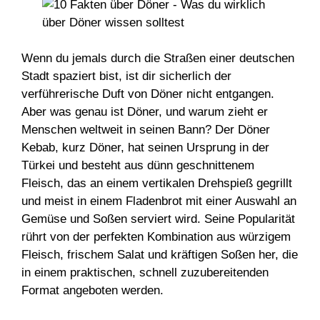
Wenn du jemals durch die Straßen einer deutschen
Stadt spaziert bist, ist dir sicherlich der
verführerische Duft von Döner nicht entgangen.
Aber was genau ist Döner, und warum zieht er
Menschen weltweit in seinen Bann? Der Döner
Kebab, kurz Döner, hat seinen Ursprung in der
Türkei und besteht aus dünn geschnittenem
Fleisch, das an einem vertikalen Drehspieß gegrillt
und meist in einem Fladenbrot mit einer Auswahl an
Gemüse und Soßen serviert wird. Seine Popularität
rührt von der perfekten Kombination aus würzigem
Fleisch, frischem Salat und kräftigen Soßen her, die
in einem praktischen, schnell zuzubereitenden
Format angeboten werden.