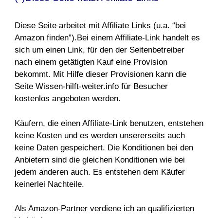
Diese Seite arbeitet mit Affiliate Links (u.a. “bei
Amazon finden”).Bei einem Affiliate-Link handelt es
sich um einen Link, für den der Seitenbetreiber
nach einem getätigten Kauf eine Provision
bekommt. Mit Hilfe dieser Provisionen kann die
Seite Wissen-hilft-weiter.info für Besucher
kostenlos angeboten werden.
Käufern, die einen Affiliate-Link benutzen, entstehen
keine Kosten und es werden unsererseits auch
keine Daten gespeichert. Die Konditionen bei den
Anbietern sind die gleichen Konditionen wie bei
jedem anderen auch. Es entstehen dem Käufer
keinerlei Nachteile.
Als Amazon-Partner verdiene ich an qualifizierten