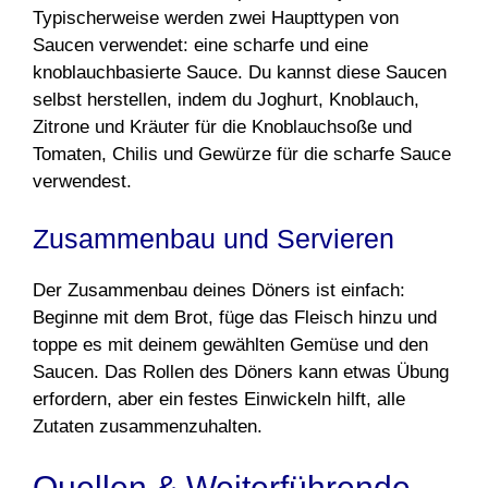
Typischerweise werden zwei Haupttypen von
Saucen verwendet: eine scharfe und eine
knoblauchbasierte Sauce. Du kannst diese Saucen
selbst herstellen, indem du Joghurt, Knoblauch,
Zitrone und Kräuter für die Knoblauchsoße und
Tomaten, Chilis und Gewürze für die scharfe Sauce
verwendest.
Zusammenbau und Servieren
Der Zusammenbau deines Döners ist einfach:
Beginne mit dem Brot, füge das Fleisch hinzu und
toppe es mit deinem gewählten Gemüse und den
Saucen. Das Rollen des Döners kann etwas Übung
erfordern, aber ein festes Einwickeln hilft, alle
Zutaten zusammenzuhalten.
Quellen & Weiterführende