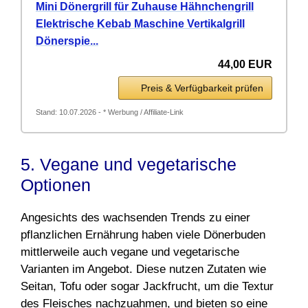
Mini Dönergrill für Zuhause Hähnchengrill
Elektrische Kebab Maschine Vertikalgrill
Dönerspie...
44,00 EUR
Preis & Verfügbarkeit prüfen
Stand: 10.07.2026 - * Werbung / Affiliate-Link
5. Vegane und vegetarische
Optionen
Angesichts des wachsenden Trends zu einer
pflanzlichen Ernährung haben viele Dönerbuden
mittlerweile auch vegane und vegetarische
Varianten im Angebot. Diese nutzen Zutaten wie
Seitan, Tofu oder sogar Jackfrucht, um die Textur
des Fleisches nachzuahmen, und bieten so eine