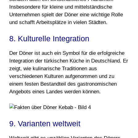
Insbesondere für kleine und mittelständische
Unternehmen spielt der Döner eine wichtige Rolle
und schafft Arbeitsplätze in vielen Städten.
8. Kulturelle Integration
Der Döner ist auch ein Symbol für die erfolgreiche
Integration der türkischen Küche in Deutschland. Er
zeigt, wie kulinarische Traditionen aus
verschiedenen Kulturen aufgenommen und zu
einem festen Bestandteil des gastronomischen
Angebots eines Landes werden können.
9. Varianten weltweit