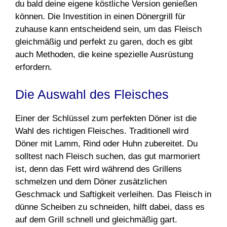
du bald deine eigene köstliche Version genießen
können. Die Investition in einen Dönergrill für
zuhause kann entscheidend sein, um das Fleisch
gleichmäßig und perfekt zu garen, doch es gibt
auch Methoden, die keine spezielle Ausrüstung
erfordern.
Die Auswahl des Fleisches
Einer der Schlüssel zum perfekten Döner ist die
Wahl des richtigen Fleisches. Traditionell wird
Döner mit Lamm, Rind oder Huhn zubereitet. Du
solltest nach Fleisch suchen, das gut marmoriert
ist, denn das Fett wird während des Grillens
schmelzen und dem Döner zusätzlichen
Geschmack und Saftigkeit verleihen. Das Fleisch in
dünne Scheiben zu schneiden, hilft dabei, dass es
auf dem Grill schnell und gleichmäßig gart.