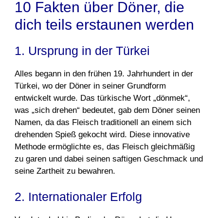
10 Fakten über Döner, die
dich teils erstaunen werden
1. Ursprung in der Türkei
Alles begann in den frühen 19. Jahrhundert in der
Türkei, wo der Döner in seiner Grundform
entwickelt wurde. Das türkische Wort „dönmek“,
was „sich drehen“ bedeutet, gab dem Döner seinen
Namen, da das Fleisch traditionell an einem sich
drehenden Spieß gekocht wird. Diese innovative
Methode ermöglichte es, das Fleisch gleichmäßig
zu garen und dabei seinen saftigen Geschmack und
seine Zartheit zu bewahren.
2. Internationaler Erfolg