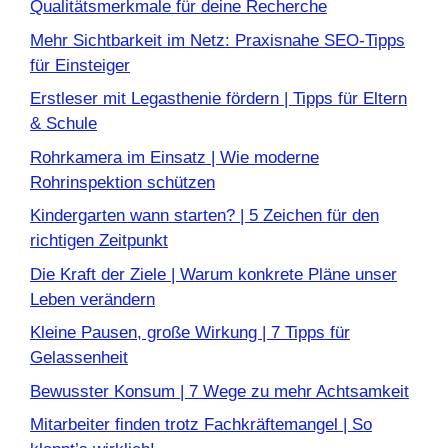
Qualitätsmerkmale für deine Recherche
Mehr Sichtbarkeit im Netz: Praxisnahe SEO-Tipps
für Einsteiger
Erstleser mit Legasthenie fördern | Tipps für Eltern
& Schule
Rohrkamera im Einsatz | Wie moderne
Rohrinspektion schützen
Kindergarten wann starten? | 5 Zeichen für den
richtigen Zeitpunkt
Die Kraft der Ziele | Warum konkrete Pläne unser
Leben verändern
Kleine Pausen, große Wirkung | 7 Tipps für
Gelassenheit
Bewusster Konsum | 7 Wege zu mehr Achtsamkeit
Mitarbeiter finden trotz Fachkräftemangel | So