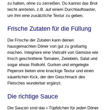
zu halten, ohne zu zerreißen. Du kannst das Brot
leicht anrösten, z.B. auf einem Durchlauftoaster,
um ihm eine zusätzliche Textur zu geben.
Frische Zutaten für die Füllung
Die Frische der Zutaten kann deinen
hausgemachten Döner von gut zu großartig
machen. Integriere eine Vielzahl von Gemüse wie
frisch geschnittene Tomaten, Zwiebeln, Salat und
sogar etwas Rotkohl. Gurken und eingelegte
Peperoni bieten eine knackige Textur und einen
säuerlichen Kick, der den Geschmack des
Fleisches wunderbar ergänzt.
Die richtige Sauce
Die Saucen sind das i-Tüpfelchen für jeden Döner.