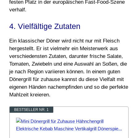
festen Platz in der europäischen Fast-Food-Szene
verhalf.
4. Vielfältige Zutaten
Ein klassischer Döner wird nicht nur mit Fleisch
hergestellt. Er ist vielmehr ein Meisterwerk aus
verschiedensten Zutaten, darunter frische Salate,
Tomaten, Zwiebeln und eine Auswahl an Soßen, die
je nach Region variieren können. In einem guten
Dönergrill für zuhause kannst du diese Vielfalt mit
eigenen Händen nachempfinden und so die perfekte
Mahlzeit kreieren.
BESTSELLER NR. 1