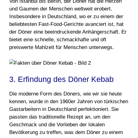
Von Istanbul bis Berlin, der Döner hat die Herzen
und Gaumen der Menschen weltweit erobert.
Insbesondere in Deutschland, wo er zu einem der
beliebtesten Fast-Food-Gerichte avanciert ist, hat
der Döner eine beeindruckende Anhängerschaft. Er
bietet eine schnelle, schmackhafte und oft
preiswerte Mahlzeit für Menschen unterwegs.
3. Erfindung des Döner Kebab
Die moderne Form des Döners, wie wir sie heute
kennen, wurde in den 1960er Jahren von türkischen
Gastarbeitern in Deutschland perfektioniert. Sie
passten das traditionelle Rezept an, um den
Geschmack und die Vorlieben der lokalen
Bevölkerung zu treffen, was dem Döner zu einem