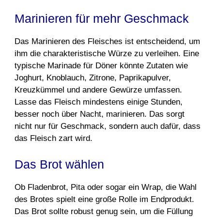
Marinieren für mehr Geschmack
Das Marinieren des Fleisches ist entscheidend, um
ihm die charakteristische Würze zu verleihen. Eine
typische Marinade für Döner könnte Zutaten wie
Joghurt, Knoblauch, Zitrone, Paprikapulver,
Kreuzkümmel und andere Gewürze umfassen.
Lasse das Fleisch mindestens einige Stunden,
besser noch über Nacht, marinieren. Das sorgt
nicht nur für Geschmack, sondern auch dafür, dass
das Fleisch zart wird.
Das Brot wählen
Ob Fladenbrot, Pita oder sogar ein Wrap, die Wahl
des Brotes spielt eine große Rolle im Endprodukt.
Das Brot sollte robust genug sein, um die Füllung