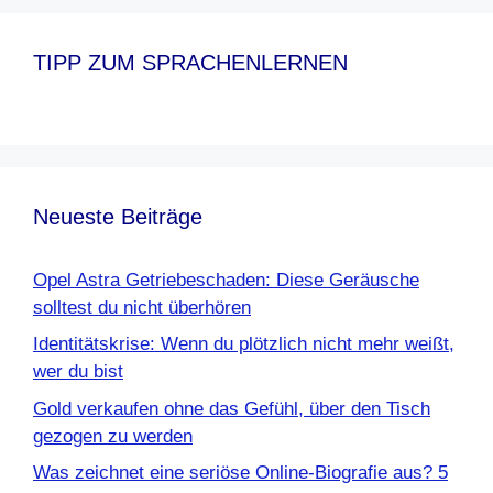
TIPP ZUM SPRACHENLERNEN
Neueste Beiträge
Opel Astra Getriebeschaden: Diese Geräusche
solltest du nicht überhören
Identitätskrise: Wenn du plötzlich nicht mehr weißt,
wer du bist
Gold verkaufen ohne das Gefühl, über den Tisch
gezogen zu werden
Was zeichnet eine seriöse Online-Biografie aus? 5